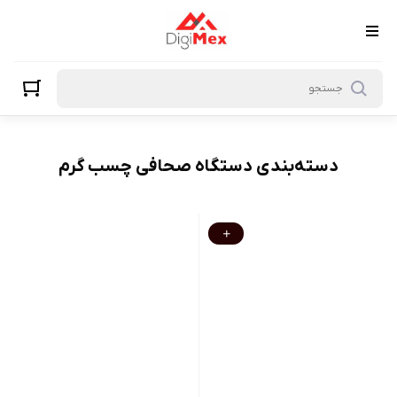
دستگاه صحافی چسب گرم
دسته‌بندی دستگاه صحافی چسب گرم