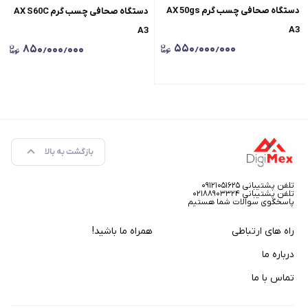
دستگاه صحافی چسب گرم AX 50gs
دستگاه صحافی چسب گرم AX S60C
A3
A3
۵۵۰٫۰۰۰٫۰۰۰
۸۵۰٫۰۰۰٫۰۰۰
بازگشت به بالا
تلفن پشتیبانی ۰۹۱۲۱۰۵۱۶۲۵
تلفن پشتیبانی ۰۲۱۸۸۹۰۳۳۲۴
پاسخگوی سوالات شما هستیم
راه های ارتباطی
همراه ما باشید!
درباره ما
تماس با ما